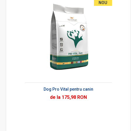
NOU
Dog Pro Vital pentru canin
de la 175,98 RON