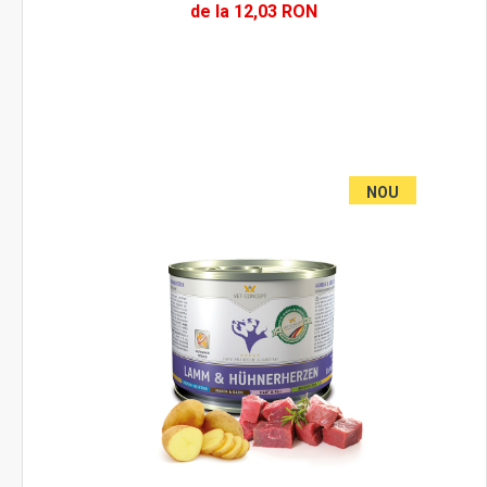
de la 12,03 RON
NOU